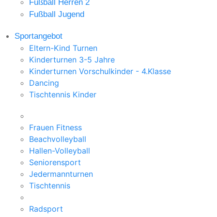
Fußball Herren 2
Fußball Jugend
Sportangebot
Eltern-Kind Turnen
Kinderturnen 3-5 Jahre
Kinderturnen Vorschulkinder - 4.Klasse
Dancing
Tischtennis Kinder
Frauen Fitness
Beachvolleyball
Hallen-Volleyball
Seniorensport
Jedermannturnen
Tischtennis
Radsport