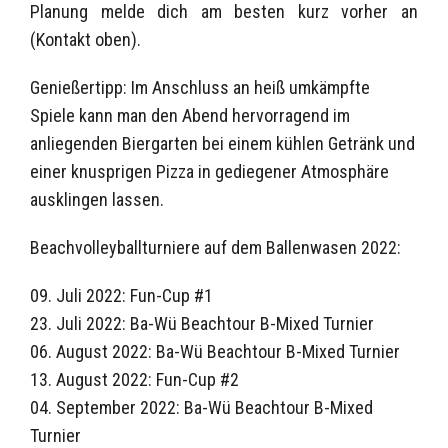
Planung melde dich am besten kurz vorher an
(Kontakt oben).
Genießertipp: Im Anschluss an heiß umkämpfte
Spiele kann man den Abend hervorragend im
anliegenden Biergarten bei einem kühlen Getränk und
einer knusprigen Pizza in gediegener Atmosphäre
ausklingen lassen.
Beachvolleyballturniere auf dem Ballenwasen 2022:
09. Juli 2022: Fun-Cup #1
23. Juli 2022: Ba-Wü Beachtour B-Mixed Turnier
06. August 2022: Ba-Wü Beachtour B-Mixed Turnier
13. August 2022: Fun-Cup #2
04. September 2022: Ba-Wü Beachtour B-Mixed
Turnier