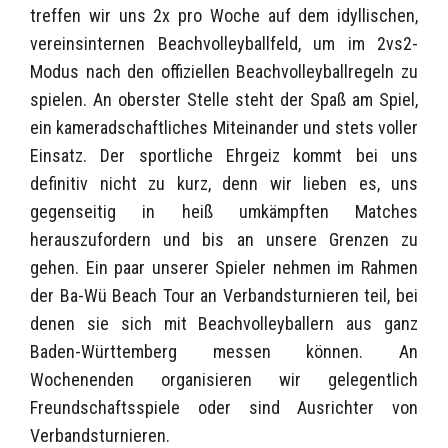
treffen wir uns 2x pro Woche auf dem idyllischen,
vereinsinternen Beachvolleyballfeld, um im 2vs2-
Modus nach den offiziellen Beachvolleyballregeln zu
spielen. An oberster Stelle steht der Spaß am Spiel,
ein kameradschaftliches Miteinander und stets voller
Einsatz. Der sportliche Ehrgeiz kommt bei uns
definitiv nicht zu kurz, denn wir lieben es, uns
gegenseitig in heiß umkämpften Matches
herauszufordern und bis an unsere Grenzen zu
gehen. Ein paar unserer Spieler nehmen im Rahmen
der Ba-Wü Beach Tour an Verbandsturnieren teil, bei
denen sie sich mit Beachvolleyballern aus ganz
Baden-Württemberg messen können. An
Wochenenden organisieren wir gelegentlich
Freundschaftsspiele oder sind Ausrichter von
Verbandsturnieren.