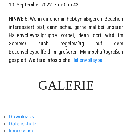
10. September 2022: Fun-Cup #3
HINWEIS:
Wenn du eher an hobbymäßigerem Beachen
interessiert bist, dann schau gerne mal bei unserer
Hallenvolleyballgruppe vorbei, denn dort wird im
Sommer auch regelmäßig auf dem
Beachvolleyballfeld in größeren Mannschaftsgrößen
gespielt. Weitere Infos siehe
Hallenvolleyball
GALERIE
Downloads
Datenschutz
Impressum