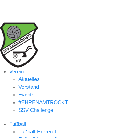
Verein
Aktuelles
Vorstand
Events
#EHRENAMTROCKT
SSV Challenge
Fußball
Fußball Herren 1