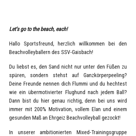
Let’s go to the beach, each!
Hallo Sportsfreund, herzlich willkommen bei den
Beachvolleyballern des SSV-Gaisbach!
Du liebst es, den Sand nicht nur unter den Füßen zu
spüren, sondern stehst auf Ganzkörperpeeling?
Deine Freunde nennen dich Flummi und du hechtest
wie ein übermotivierter Flughund nach jedem Ball?
Dann bist du hier genau richtig, denn bei uns wird
immer mit 200% Motivation, vollem Elan und einem
gesunden Maß an Ehrgeiz Beachvolleyball gezockt!
In unserer ambitionierten Mixed-Trainingsgruppe