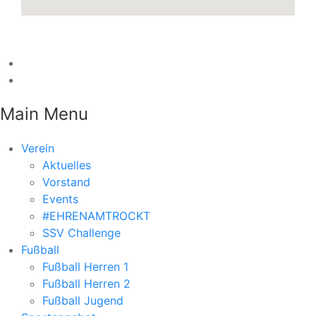
Main Menu
Verein
Aktuelles
Vorstand
Events
#EHRENAMTROCKT
SSV Challenge
Fußball
Fußball Herren 1
Fußball Herren 2
Fußball Jugend