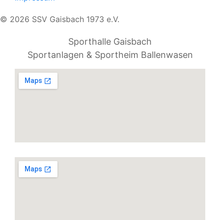
© 2026 SSV Gaisbach 1973 e.V.
Sporthalle Gaisbach
Sportanlagen & Sportheim Ballenwasen