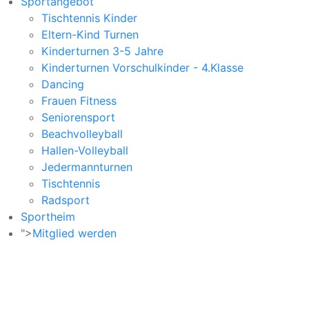
Sportangebot
Tischtennis Kinder
Eltern-Kind Turnen
Kinderturnen 3-5 Jahre
Kinderturnen Vorschulkinder - 4.Klasse
Dancing
Frauen Fitness
Seniorensport
Beachvolleyball
Hallen-Volleyball
Jedermannturnen
Tischtennis
Radsport
Sportheim
">
Mitglied werden