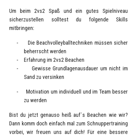
Um beim 2vs2 Spaß und ein gutes Spielniveau
sicherzustellen solltest du folgende Skills
mitbringen:
-
Die Beachvolleyballtechniken müssen sicher
beherrscht werden
-
Erfahrung im 2vs2 Beachen
-
Gewisse Grundlagenausdauer um nicht im
Sand zu versinken
-
Motivation um individuell und im Team besser
zu werden
Bist du jetzt genauso heiß auf´s Beachen wie wir?
Dann komm doch einfach mal zum Schnuppertraining
vorbei, wir freuen uns auf dich! Für eine bessere