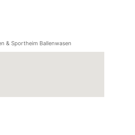
en & Sportheim Ballenwasen