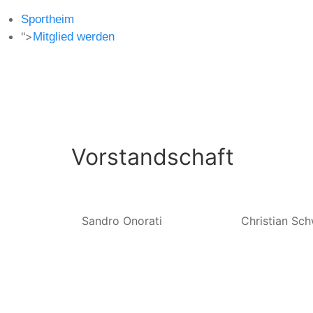
Sportheim
">
Mitglied werden
Vorstandschaft
Sandro Onorati
Christian Sc