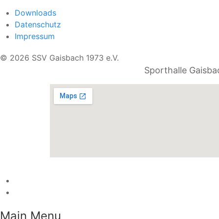
Downloads
Datenschutz
Impressum
© 2026 SSV Gaisbach 1973 e.V.
Sporthalle Gaisba
Main Menu