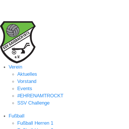
Verein
Aktuelles
Vorstand
Events
#EHRENAMTROCKT
SSV Challenge
Fußball
Fußball Herren 1