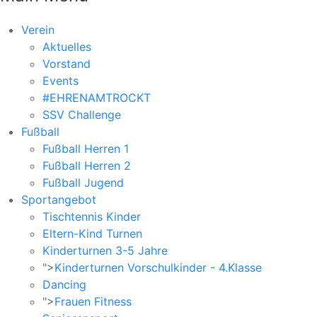
Verein
Aktuelles
Vorstand
Events
#EHRENAMTROCKT
SSV Challenge
Fußball
Fußball Herren 1
Fußball Herren 2
Fußball Jugend
Sportangebot
Tischtennis Kinder
Eltern-Kind Turnen
Kinderturnen 3-5 Jahre
">
Kinderturnen Vorschulkinder - 4.Klasse
Dancing
">
Frauen Fitness