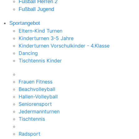
Fußball Herren 2
Fußball Jugend
Sportangebot
Eltern-Kind Turnen
Kinderturnen 3-5 Jahre
Kinderturnen Vorschulkinder - 4.Klasse
Dancing
Tischtennis Kinder
Frauen Fitness
Beachvolleyball
Hallen-Volleyball
Seniorensport
Jedermannturnen
Tischtennis
Radsport